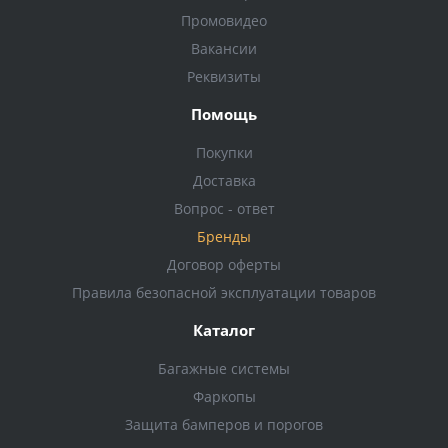
Промовидео
Вакансии
Реквизиты
Помощь
Покупки
Доставка
Вопрос - ответ
Бренды
Договор оферты
Правила безопасной эксплуатации товаров
Каталог
Багажные системы
Фаркопы
Защита бамперов и порогов