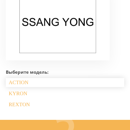
Выберите модель:
ACTION
KYRON
REXTON