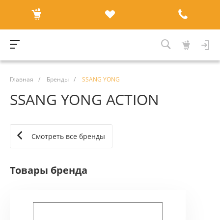
Главная
/
Бренды
/
SSANG YONG
SSANG YONG ACTION
Смотреть все бренды
Товары бренда