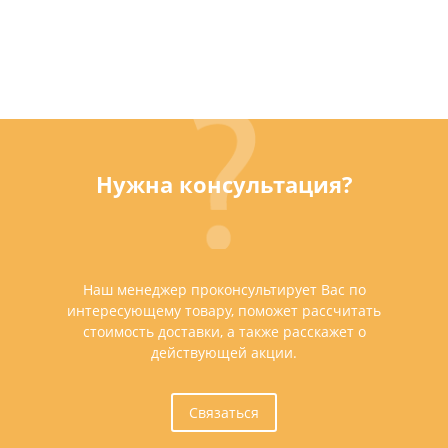
Нужна консультация?
Наш менеджер проконсультирует Вас по
интересующему товару, поможет рассчитать
стоимость доставки, а также расскажет о
действующей акции.
Связаться