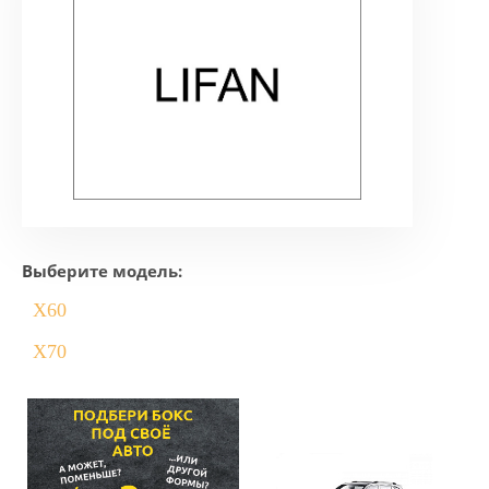
Выберите модель:
X60
X70