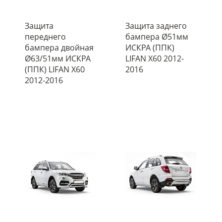
Защита
Защита заднего
переднего
бампера Ø51мм
бампера двойная
ИСКРА (ППК)
Ø63/51мм ИСКРА
LIFAN X60 2012-
(ППК) LIFAN X60
2016
2012-2016