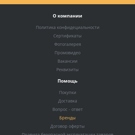
О компании
Политика конфидециальности
Сертификаты
Фотогалерея
Промовидео
Вакансии
Реквизиты
Помощь
Покупки
Доставка
Вопрос - ответ
Бренды
Договор оферты
Правила безопасной эксплуатации товаров