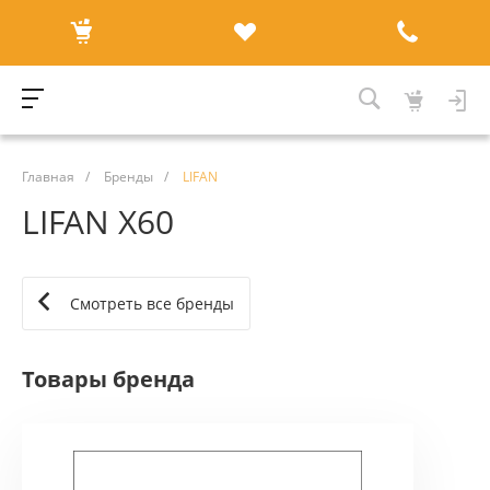
Главная
/
Бренды
/
LIFAN
LIFAN X60
Смотреть все бренды
Товары бренда