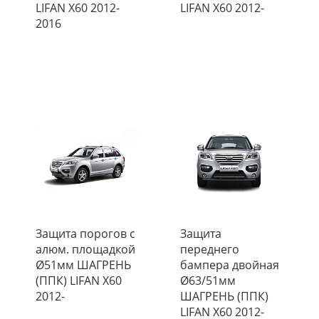
LIFAN X60 2012-
LIFAN X60 2012-
2016
Защита порогов с
Защита
алюм. площадкой
переднего
Ø51мм ШАГРЕНЬ
бампера двойная
(ППК) LIFAN X60
Ø63/51мм
2012-
ШАГРЕНЬ (ППК)
LIFAN X60 2012-