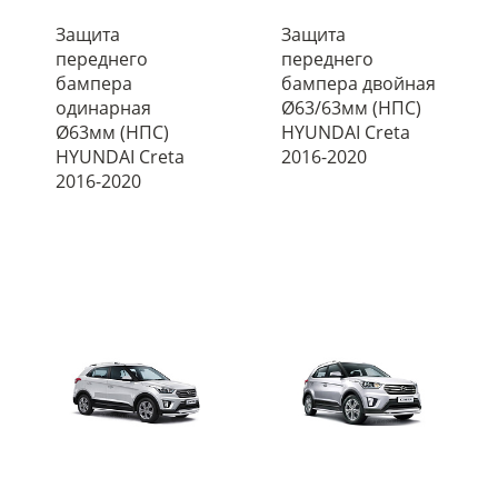
Защита
Защита
переднего
переднего
бампера
бампера двойная
одинарная
Ø63/63мм (НПС)
Ø63мм (НПС)
HYUNDAI Creta
HYUNDAI Creta
2016-2020
2016-2020