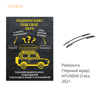
STARIA
Рейлинги
(Черный муар)
HYUNDAI Creta
2021-