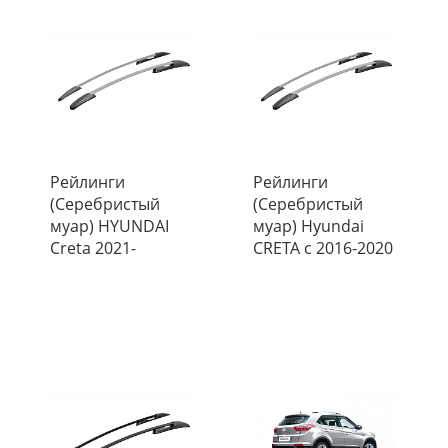
Рейлинги
Рейлинги
(Серебристый
(Серебристый
муар) HYUNDAI
муар) Hyundai
Creta 2021-
CRETA с 2016-2020