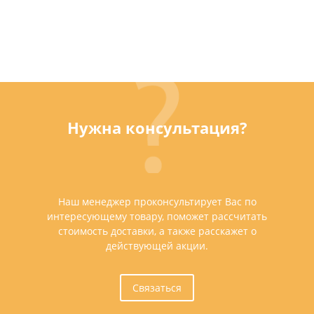
Нужна консультация?
Наш менеджер проконсультирует Вас по
интересующему товару, поможет рассчитать
стоимость доставки, а также расскажет о
действующей акции.
Связаться