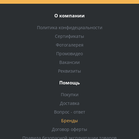
О компании
Политика конфидециальности
Сертификаты
Фотогалерея
Промовидео
Вакансии
Реквизиты
Помощь
Покупки
Доставка
Вопрос - ответ
Бренды
Договор оферты
Правила безопасной эксплуатации товаров