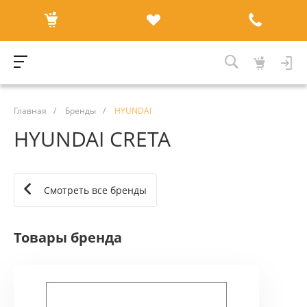
Главная
/
Бренды
/
HYUNDAI
HYUNDAI CRETA
Смотреть все бренды
Товары бренда