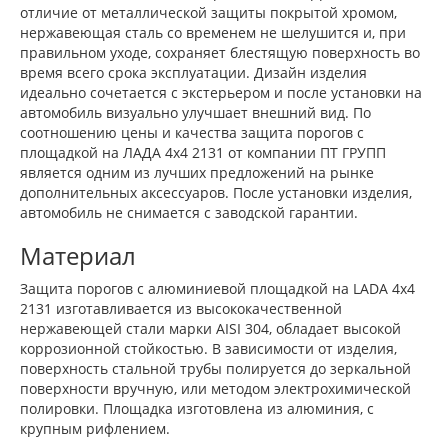
отличие от металлической защиты покрытой хромом,
нержавеющая сталь со временем не шелушится и, при
правильном уходе, сохраняет блестящую поверхность во
время всего срока эксплуатации. Дизайн изделия
идеально сочетается с экстерьером и после установки на
автомобиль визуально улучшает внешний вид. По
соотношению цены и качества защита порогов с
площадкой на ЛАДА 4x4 2131 от компании ПТ ГРУПП
является одним из лучших предложений на рынке
дополнительных аксессуаров. После установки изделия,
автомобиль не снимается с заводской гарантии.
Материал
Защита порогов с алюминиевой площадкой на LADA 4x4
2131 изготавливается из высококачественной
нержавеющей стали марки AISI 304, обладает высокой
коррозионной стойкостью. В зависимости от изделия,
поверхность стальной трубы полируется до зеркальной
поверхности вручную, или методом электрохимической
полировки. Площадка изготовлена из алюминия, с
крупным рифлением.