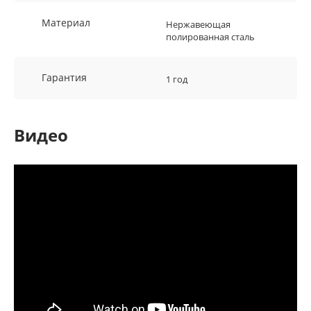
Материал
Нержавеющая
полированная сталь
Гарантия
1 год
Видео