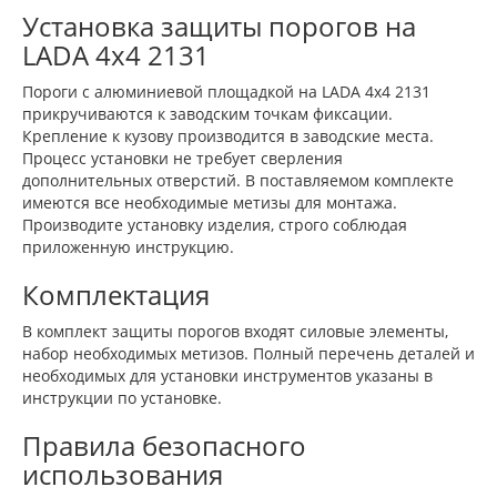
Установка защиты порогов на
LADA 4x4 2131
Пороги с алюминиевой площадкой на LADA 4x4 2131
прикручиваются к заводским точкам фиксации.
Крепление к кузову производится в заводские места.
Процесс установки не требует сверления
дополнительных отверстий. В поставляемом комплекте
имеются все необходимые метизы для монтажа.
Производите установку изделия, строго соблюдая
приложенную инструкцию.
Комплектация
В комплект защиты порогов входят силовые элементы,
набор необходимых метизов. Полный перечень деталей и
необходимых для установки инструментов указаны в
инструкции по установке.
Правила безопасного
использования