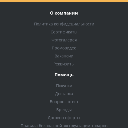
О компании
Политика конфидециальности
Сертификаты
Фотогалерея
Промовидео
Вакансии
Реквизиты
Помощь
Покупки
Доставка
Вопрос - ответ
Бренды
Договор оферты
Правила безопасной эксплуатации товаров