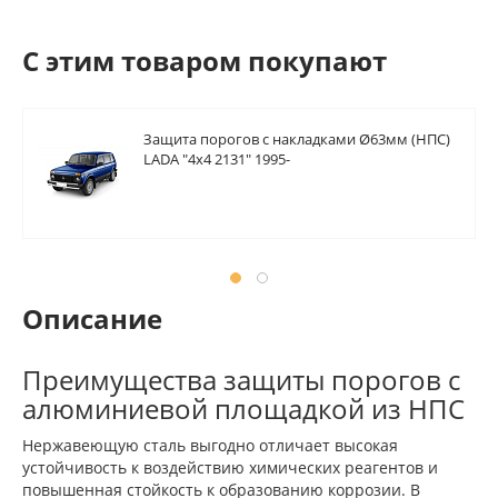
C этим товаром покупают
Защита порогов с накладками Ø63мм (НПС)
LADA "4х4 2131" 1995-
Описание
Преимущества защиты порогов с
алюминиевой площадкой из НПС
Нержавеющую сталь выгодно отличает высокая
устойчивость к воздействию химических реагентов и
повышенная стойкость к образованию коррозии. В