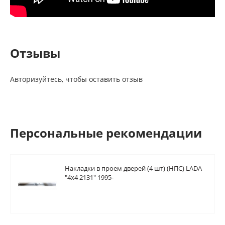
Отзывы
Авторизуйтесь, чтобы оставить отзыв
Персональные рекомендации
Накладки в проем дверей (4 шт) (НПС) LADA
"4х4 2131" 1995-