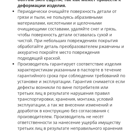
деформации изделия.
Периодически очищайте поверхность детали от
грязи и пыли, не пользуясь абразивными
материалами, кислотными и щелочными
очищающими составами, удаляйте снег и грязь,
чтобы поверхность детали оставалась сухой и
чистой. При небольших повреждениях покрытия
обработайте деталь преобразователем ржавчины и
аккуратно покройте место повреждения
подходящей краской.
Производитель гарантирует соответствие изделия
характеристикам указанным в паспорте в течение
гарантийного срока при соблюдении требований по
установке и эксплуатации. Гарантия снимается если
дефекты возникли по вине потребителя или
третьих лиц в результате нарушения правил
транспортировки, хранения, монтажа, условий
эксплуатации, а так же внесении изменений и
доработок в конструкцию без согласования с
производителем. Производитель не несёт
ответственности за нанесение ущерба имуществу
третьих лиц в результате неправильного хранения