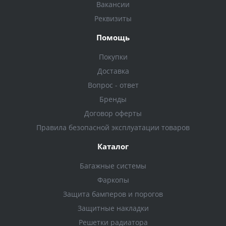
Вакансии
Реквизиты
Помощь
Покупки
Доставка
Вопрос - ответ
Бренды
Договор оферты
Правила безопасной эксплуатации товаров
Каталог
Багажные системы
Фаркопы
Защита бамперов и порогов
Защитные накладки
Решетки радиатора