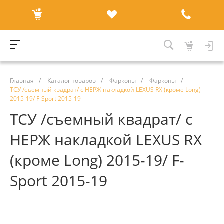
Главная
/
Каталог товаров
/
Фаркопы
/
Фаркопы
/
ТСУ /съемный квадрат/ с НЕРЖ накладкой LEXUS RX (кроме Long)
2015-19/ F-Sport 2015-19
ТСУ /съемный квадрат/ с
НЕРЖ накладкой LEXUS RX
(кроме Long) 2015-19/ F-
Sport 2015-19