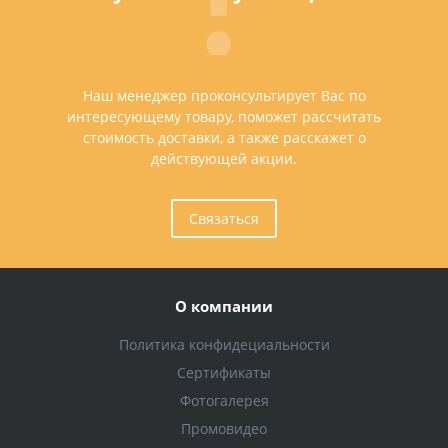
Наш менеджер проконсультирует Вас по
интересующему товару, поможет рассчитать
стоимость доставки, а также расскажет о
действующей акции.
Связаться
О компании
Политика конфидециальности
Сертификаты
Фотогалерея
Промовидео