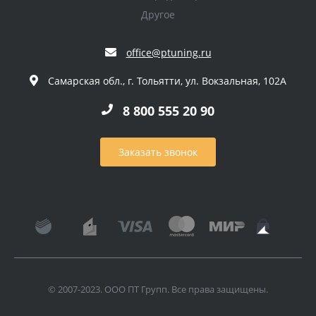
Другое
office@ptuning.ru
Самарская обл., г. Тольятти, ул. Вокзальная, 102А
8 800 555 20 90
Заказать звонок
© 2007-2023. ООО ПТ Групп. Все права защищены.