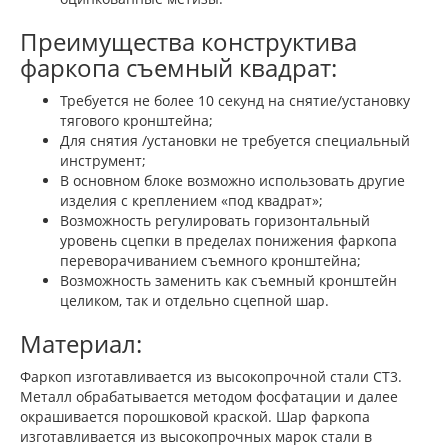
Преимущества конструктива
фаркопа съемный квадрат:
Требуется не более 10 секунд на снятие/установку
тягового кронштейна;
Для снятия /установки не требуется специальный
инструмент;
В основном блоке возможно использовать другие
изделия с креплением «под квадрат»;
Возможность регулировать горизонтальный
уровень сцепки в пределах понижения фаркопа
переворачиванием съемного кронштейна;
Возможность заменить как съемный кронштейн
целиком, так и отдельно сцепной шар.
Материал:
Фаркоп изготавливается из высокопрочной стали СТ3.
Металл обрабатывается методом фосфатации и далее
окрашивается порошковой краской. Шар фаркопа
изготавливается из высокопрочных марок стали в