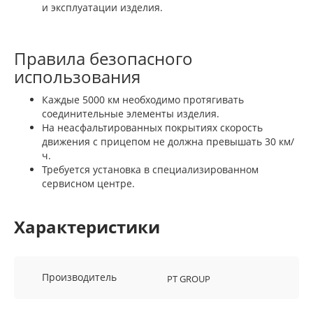
и эксплуатации изделия.
Правила безопасного
использования
Каждые 5000 км необходимо протягивать
соединительные элементы изделия.
На неасфальтированных покрытиях скорость
движения с прицепом не должна превышать 30 км/
ч.
Требуется установка в специализированном
сервисном центре.
Характеристики
Производитель
PT GROUP