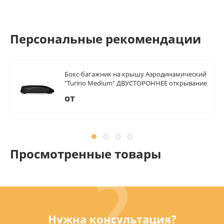
Персональные рекомендации
Бокс-багажник на крышу Аэродинамический
"Turino Medium" ДВУСТОРОННЕЕ открывание
460л
от
Просмотренные товары
Нужна консультация?