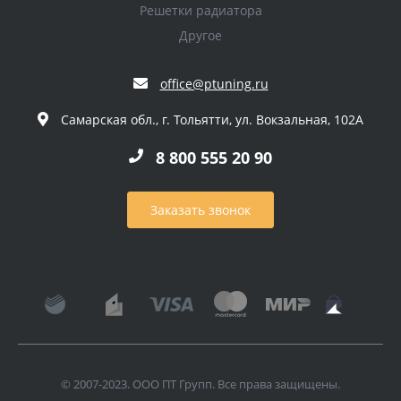
Решетки радиатора
Другое
office@ptuning.ru
Самарская обл., г. Тольятти, ул. Вокзальная, 102А
8 800 555 20 90
Заказать звонок
© 2007-2023. ООО ПТ Групп. Все права защищены.