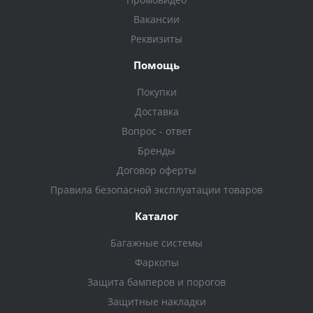
Вакансии
Реквизиты
Помощь
Покупки
Доставка
Вопрос - ответ
Бренды
Договор оферты
Правила безопасной эксплуатации товаров
Каталог
Багажные системы
Фаркопы
Защита бамперов и порогов
Защитные накладки