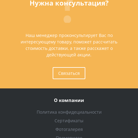
Нужна консультация?
Наш менеджер проконсультирует Вас по
интересующему товару, поможет рассчитать
стоимость доставки, а также расскажет о
действующей акции.
Связаться
О компании
Политика конфидециальности
Сертификаты
Фотогалерея
Промовидео