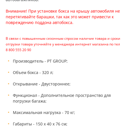
Внимание! При установке бокса на крышу автомобиля не
перетягивайте барашки, так как это может привести к
повреждению поддона автобокса.
В связи с повышенным сезонным спросом наличие товара и сроки
отгрузки товара уточняйте у менеджера интернет магазина по тел
8 800 555 20 90
Производитель - PT GROUP;
Объем бокса - 320 л;
Открывание - Двустороннее;
Функционал - Дополнительное пространство для
погрузки багажа;
Максимальная нагрузка - 70 кг;
Габариты - 150 х 40 х 76 см;