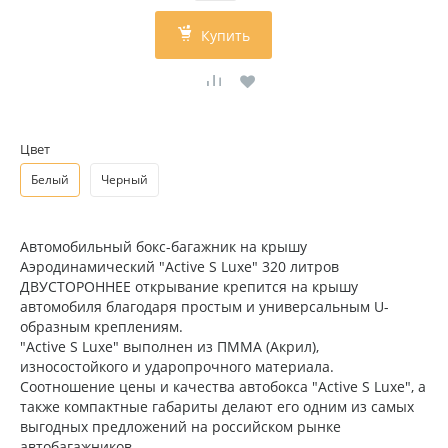
Купить
Цвет
Белый
Черный
Автомобильный бокс-багажник на крышу
Аэродинамический "Active S Luxe" 320 литров
ДВУСТОРОННЕЕ открывание крепится на крышу
автомобиля благодаря простым и универсальным U-
образным креплениям.
"Active S Luxe" выполнен из ПММА (Акрил),
износостойкого и ударопрочного материала.
Соотношение цены и качества автобокса "Active S Luxe", а
также компактные габариты делают его одним из самых
выгодных предложений на российском рынке
автобагажников.