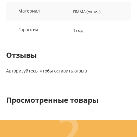
Материал
ПММА (Акрил)
Гарантия
1 год
Отзывы
Авторизуйтесь, чтобы оставить отзыв
Просмотренные товары