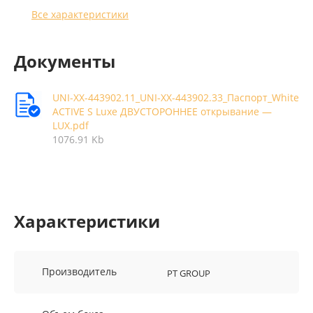
Все характеристики
Документы
UNI-XX-443902.11_UNI-XX-443902.33_Паспорт_White
ACTIVE S Luxe ДВУСТОРОННЕЕ открывание —
LUX.pdf
1076.91 Kb
Характеристики
Производитель
PT GROUP