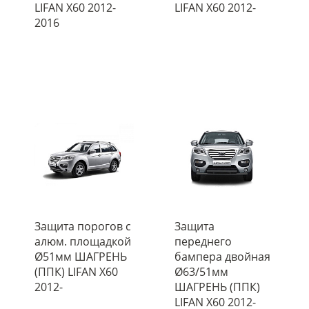
LIFAN X60 2012-
LIFAN X60 2012-
2016
Защита порогов с
Защита
алюм. площадкой
переднего
Ø51мм ШАГРЕНЬ
бампера двойная
(ППК) LIFAN X60
Ø63/51мм
2012-
ШАГРЕНЬ (ППК)
LIFAN X60 2012-