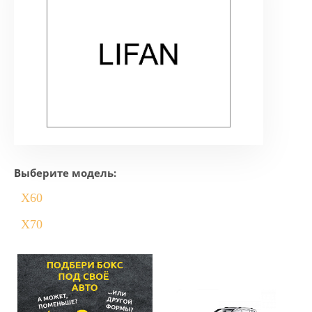
Выберите модель:
X60
X70