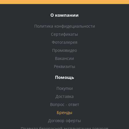
О компании
Политика конфидециальности
Сертификаты
Фотогалерея
Промовидео
Вакансии
Реквизиты
Помощь
Покупки
Доставка
Вопрос - ответ
Бренды
Договор оферты
Правила безопасной эксплуатации товаров