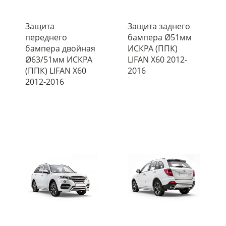
Защита
Защита заднего
переднего
бампера Ø51мм
бампера двойная
ИСКРА (ППК)
Ø63/51мм ИСКРА
LIFAN X60 2012-
(ППК) LIFAN X60
2016
2012-2016