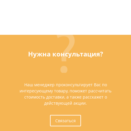
Нужна консультация?
Наш менеджер проконсультирует Вас по
интересующему товару, поможет рассчитать
стоимость доставки, а также расскажет о
действующей акции.
Связаться