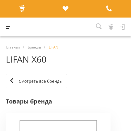
Главная
/
Бренды
/
LIFAN
LIFAN X60
Смотреть все бренды
Товары бренда