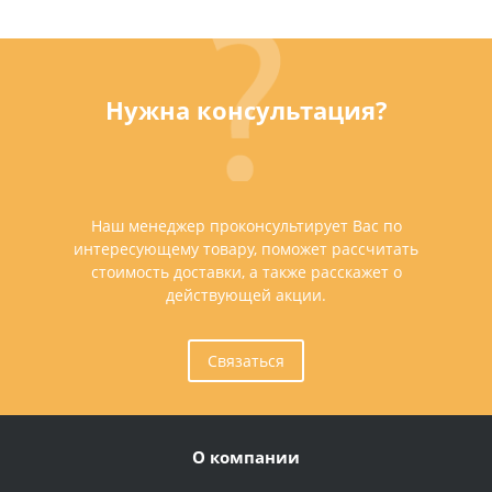
Нужна консультация?
Наш менеджер проконсультирует Вас по
интересующему товару, поможет рассчитать
стоимость доставки, а также расскажет о
действующей акции.
Связаться
О компании