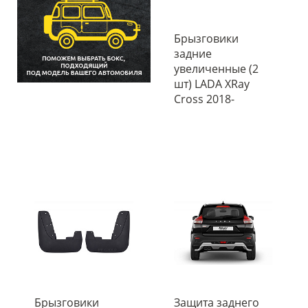
Брызговики
задние
увеличенные (2
шт) LADA XRay
Cross 2018-
Брызговики
Защита заднего