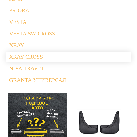
PRIORA
VESTA
VESTA SW CROSS
XRAY
XRAY CROSS
NIVA TRAVEL
GRANTA УНИВЕРСАЛ