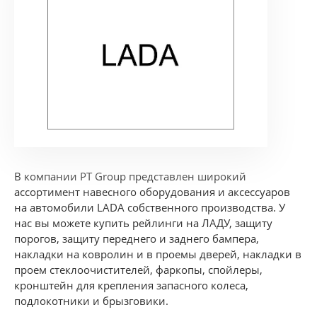
В компании PT Group представлен широкий
ассортимент навесного оборудования и аксессуаров
на автомобили LADA собственного производства. У
нас вы можете купить рейлинги на ЛАДУ, защиту
порогов, защиту переднего и заднего бампера,
накладки на ковролин и в проемы дверей, накладки в
проем стеклоочистителей, фаркопы, спойлеры,
кронштейн для крепления запасного колеса,
подлокотники и брызговики.