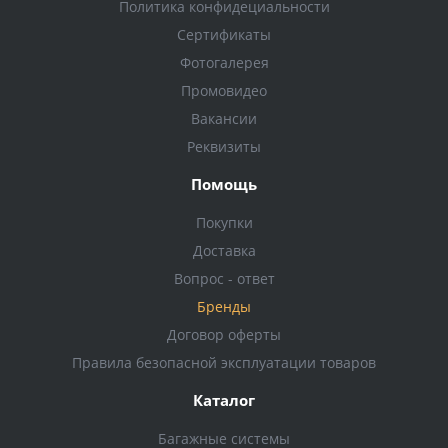
Политика конфидециальности
Сертификаты
Фотогалерея
Промовидео
Вакансии
Реквизиты
Помощь
Покупки
Доставка
Вопрос - ответ
Бренды
Договор оферты
Правила безопасной эксплуатации товаров
Каталог
Багажные системы