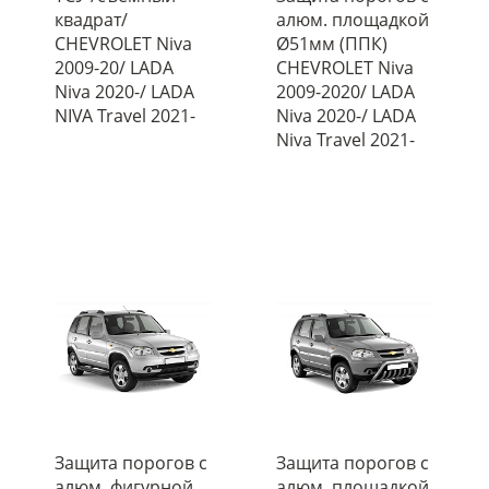
квадрат/
алюм. площадкой
CHEVROLET Niva
Ø51мм (ППК)
2009-20/ LADA
CHEVROLET Niva
Niva 2020-/ LADA
2009-2020/ LADA
NIVA Travel 2021-
Niva 2020-/ LADA
Niva Travel 2021-
Защита порогов с
Защита порогов с
алюм. фигурной
алюм. площадкой