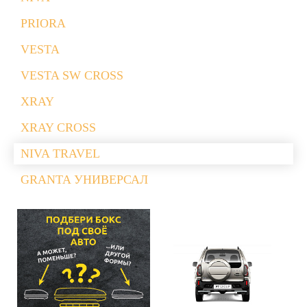
PRIORA
VESTA
VESTA SW CROSS
XRAY
XRAY CROSS
NIVA TRAVEL
GRANTA УНИВЕРСАЛ