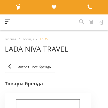
Главная
/
Бренды
/
LADA
LADA NIVA TRAVEL
Смотреть все бренды
Товары бренда