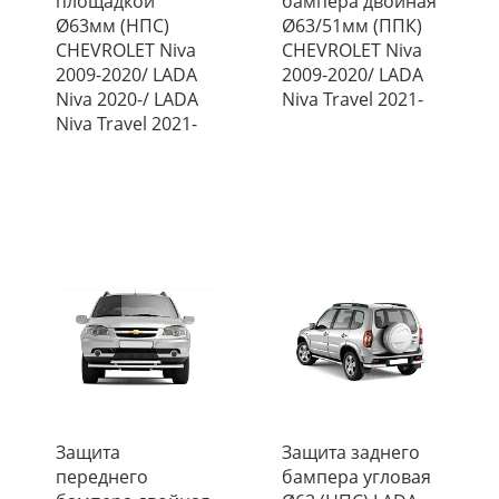
площадкой
бампера двойная
Ø63мм (НПС)
Ø63/51мм (ППК)
CHEVROLET Niva
CHEVROLET Niva
2009-2020/ LADA
2009-2020/ LADA
Niva 2020-/ LADA
Niva Travel 2021-
Niva Travel 2021-
Защита
Защита заднего
переднего
бампера угловая