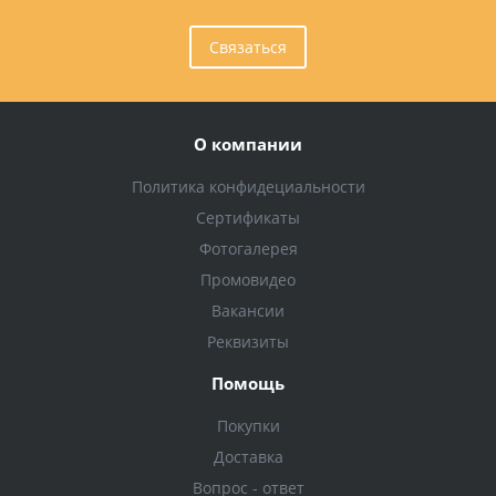
Связаться
О компании
Политика конфидециальности
Сертификаты
Фотогалерея
Промовидео
Вакансии
Реквизиты
Помощь
Покупки
Доставка
Вопрос - ответ