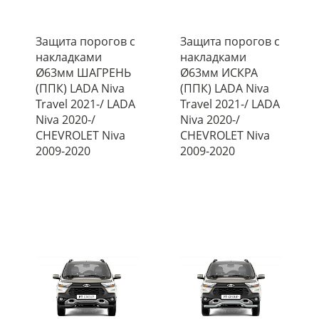
Защита порогов с
Защита порогов с
накладками
накладками
Ø63мм ШАГРЕНЬ
Ø63мм ИСКРА
(ППК) LADA Niva
(ППК) LADA Niva
Travel 2021-/ LADA
Travel 2021-/ LADA
Niva 2020-/
Niva 2020-/
CHEVROLET Niva
CHEVROLET Niva
2009-2020
2009-2020