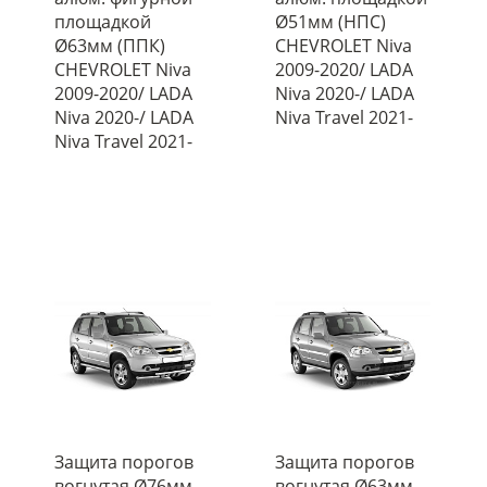
площадкой
Ø51мм (НПС)
Ø63мм (ППК)
CHEVROLET Niva
CHEVROLET Niva
2009-2020/ LADA
2009-2020/ LADA
Niva 2020-/ LADA
Niva 2020-/ LADA
Niva Travel 2021-
Niva Travel 2021-
Защита порогов
Защита порогов
вогнутая Ø76мм
вогнутая Ø63мм