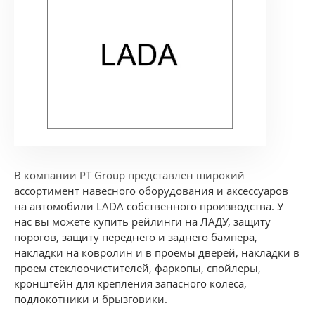
В компании PT Group представлен широкий
ассортимент навесного оборудования и аксессуаров
на автомобили LADA собственного производства. У
нас вы можете купить рейлинги на ЛАДУ, защиту
порогов, защиту переднего и заднего бампера,
накладки на ковролин и в проемы дверей, накладки в
проем стеклоочистителей, фаркопы, спойлеры,
кронштейн для крепления запасного колеса,
подлокотники и брызговики.