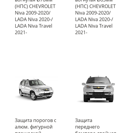
(НПС) CHEVROLET
(НПС) CHEVROLET
Niva 2009-2020/
Niva 2009-2020/
LADA Niva 2020-/
LADA Niva 2020-/
LADA Niva Travel
LADA Niva Travel
2021-
2021-
Защита порогов с
Защита
алюм. фигурной
переднего