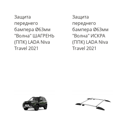
Защита
Защита
переднего
переднего
бампера Ø63мм
бампера Ø63мм
"Волна" ШАГРЕНЬ
"Волна" ИСКРА
(ППК) LADA Niva
(ППК) LADA Niva
Travel 2021
Travel 2021