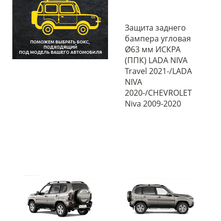
Защита заднего
бампера угловая
Ø63 мм ИСКРА
(ППК) LADA NIVA
Travel 2021-/LADA
NIVA
2020-/CHEVROLET
Niva 2009-2020