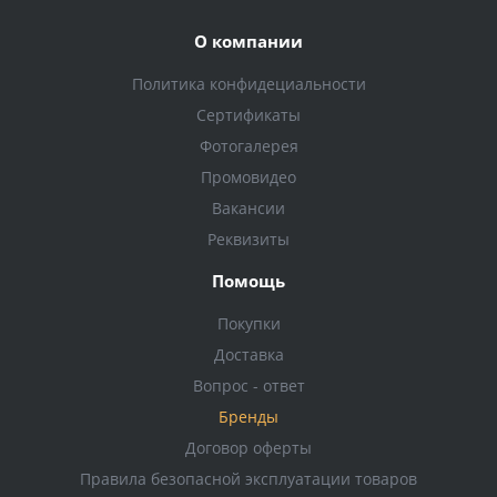
О компании
Политика конфидециальности
Сертификаты
Фотогалерея
Промовидео
Вакансии
Реквизиты
Помощь
Покупки
Доставка
Вопрос - ответ
Бренды
Договор оферты
Правила безопасной эксплуатации товаров