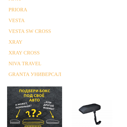
PRIORA
VESTA
VESTA SW CROSS
XRAY
XRAY CROSS
NIVA TRAVEL
GRANTA УНИВЕРСАЛ