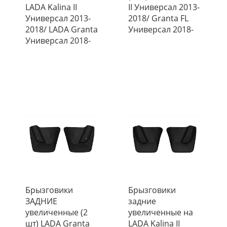
LADA Kalina II
II Универсал 2013-
Универсал 2013-
2018/ Granta FL
2018/ LADA Granta
Универсал 2018-
Универсал 2018-
Брызговики
Брызговики
ЗАДНИЕ
задние
увеличенные (2
увеличенные на
шт) LADA Granta
LADA Kalina II