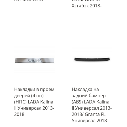
Хэтчбэк 2018-
Накладки в проем
Накладка на
дверей (4 шт)
задний бампер
(НПС) LADA Kalina
(ABS) LADA Kalina
II Универсал 2013-
II Универсал 2013-
2018
2018/ Granta FL
Универсал 2018-