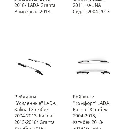
2018/ LADA Granta
2011, KALINA
Универсал 2018-
Седан 2004-2013
Рейлинги
Рейлинги
"Усиленные" LADA
"Комфорт" LADA
Kalina I Хэтчбек
Kalina I Хэтчбек
2004-2013, Kalina II
2004-2013, II
2013-2018/ Granta
Хэтчбек 2013-
Хэтчбек 2018-
2018/ Granta