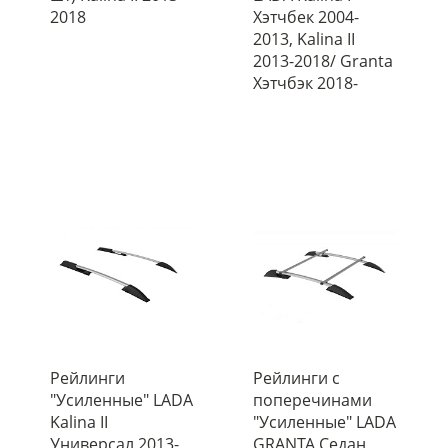
2018
Хэтчбек 2004-
2013, Kalina II
2013-2018/ Granta
Хэтчбэк 2018-
Рейлинги
Рейлинги с
"Усиленные" LADA
поперечинами
Kalina II
"Усиленные" LADA
Универсал 2013-
GRANTA Седан