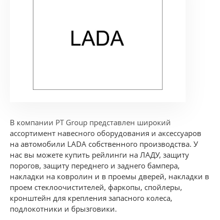
В компании PT Group представлен широкий
ассортимент навесного оборудования и аксессуаров
на автомобили LADA собственного производства. У
нас вы можете купить рейлинги на ЛАДУ, защиту
порогов, защиту переднего и заднего бампера,
накладки на ковролин и в проемы дверей, накладки в
проем стеклоочистителей, фаркопы, спойлеры,
кронштейн для крепления запасного колеса,
подлокотники и брызговики.