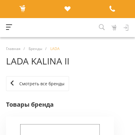
Главная
/
Бренды
/
LADA
LADA KALINA II
Смотреть все бренды
Товары бренда